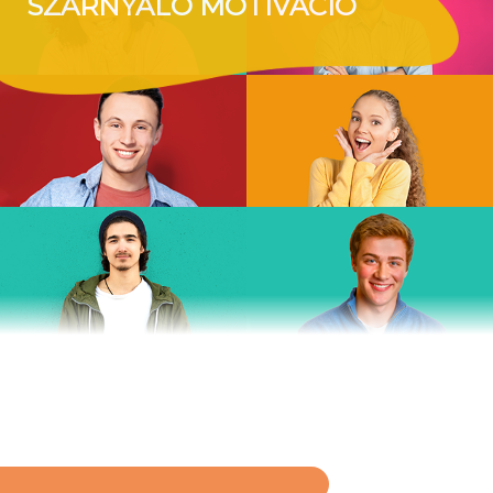
SZÁRNYALÓ MOTIVÁCIÓ